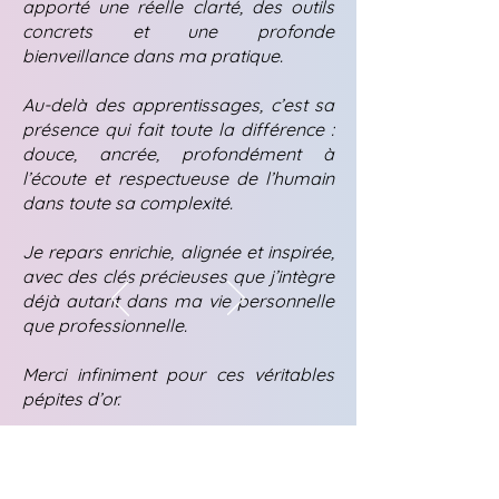
apporté une réelle clarté, des outils
concrets et une profonde
bienveillance dans ma pratique.
Au-delà des apprentissages, c’est sa
présence qui fait toute la différence :
douce, ancrée, profondément à
l’écoute et respectueuse de l’humain
dans toute sa complexité.
Je repars enrichie, alignée et inspirée,
avec des clés précieuses que j’intègre
déjà autant dans ma vie personnelle
que professionnelle.
Merci infiniment pour ces véritables
pépites d’or.