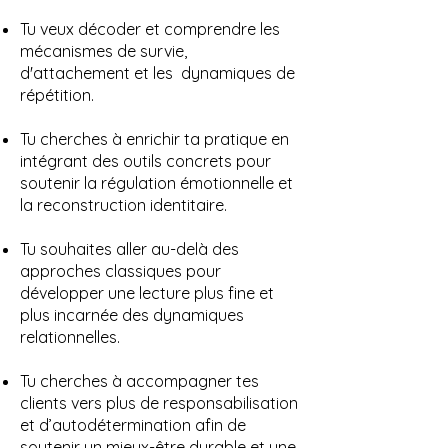
Tu veux décoder et comprendre les
mécanismes de survie,
d'attachement et les dynamiques de
répétition.
Tu cherches à enrichir ta pratique en
intégrant des outils concrets pour
soutenir la régulation émotionnelle et
la reconstruction identitaire.
Tu souhaites aller au-delà des
approches classiques pour
développer une lecture plus fine et
plus incarnée des dynamiques
relationnelles.
Tu cherches à accompagner tes
clients vers plus de responsabilisation
et d’autodétermination afin de
soutenir un mieux-être durable et une