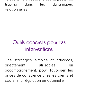
trauma dans les dynamiques
relationnelles.
Outils concrets pour tes
interventions
Des stratégies simples et efficaces,
directement utilisables en
accompagnement, pour favoriser les
prises de conscience chez les clients et
soutenir la régulation émotionnelle.