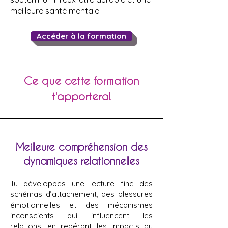
meilleure santé mentale.
Accéder à la formation
Ce que cette formation
t'apportera!
Meilleure compréhension des
dynamiques relationnelles
Tu développes une lecture fine des
schémas d’attachement, des blessures
émotionnelles et des mécanismes
inconscients qui influencent les
relations, en repérant les impacts du