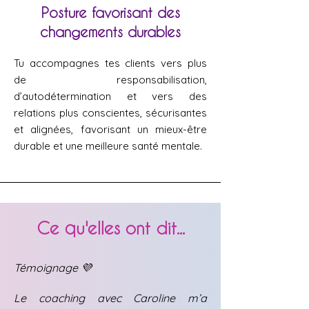
Posture favorisant des
changements durables
Tu accompagnes tes clients vers plus
de responsabilisation,
d’autodétermination et vers des
relations plus conscientes, sécurisantes
et alignées, favorisant un mieux-être
durable et une meilleure santé mentale.
Ce qu'elles ont dit...
Témoignage 💜
Le coaching avec Caroline m’a