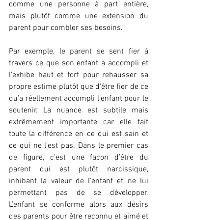
comme une personne à part entière, 
mais plutôt comme une extension du 
parent pour combler ses besoins. 
Par exemple, le parent se sent fier à 
travers ce que son enfant a accompli et 
l’exhibe haut et fort pour rehausser sa 
propre estime plutôt que d’être fier de ce 
qu’a réellement accompli l’enfant pour le 
soutenir. La nuance est subtile mais 
extrêmement importante car elle fait 
toute la différence en ce qui est sain et 
ce qui ne l’est pas. Dans le premier cas 
de figure, c’est une façon d’être du 
parent qui est plutôt narcissique, 
inhibant la valeur de l’enfant et ne lui 
permettant pas de se développer. 
L’enfant se conforme alors aux désirs 
des parents pour être reconnu et aimé et 