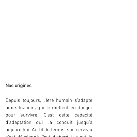
Nos origines
Depuis toujours, l’être humain s’adapte 
aux situations qui le mettent en danger 
pour survivre. C’est cette capacité 
d’adaptation qui l’a conduit jusqu’à 
aujourd'hui. Au fil du temps, son cerveau 