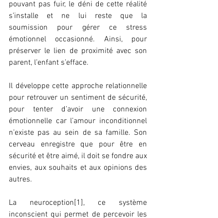
pouvant pas fuir, le déni de cette réalité 
s’installe et ne lui reste que la 
soumission pour gérer ce stress 
émotionnel occasionné. Ainsi, pour 
préserver le lien de proximité avec son 
parent, l’enfant s’efface. 
Il développe cette approche relationnelle 
pour retrouver un sentiment de sécurité, 
pour tenter d’avoir une connexion 
émotionnelle car l’amour inconditionnel 
n’existe pas au sein de sa famille. Son 
cerveau enregistre que pour être en 
sécurité et être aimé, il doit se fondre aux 
envies, aux souhaits et aux opinions des 
autres.
La neuroception[1], ce système 
inconscient qui permet de percevoir les 