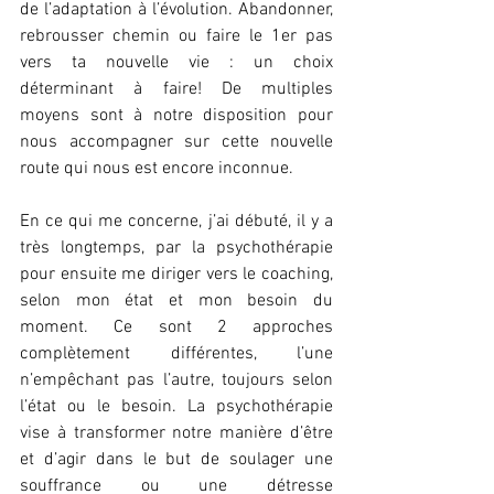
de l’adaptation à l’évolution. Abandonner, 
rebrousser chemin ou faire le 1er pas 
vers ta nouvelle vie : un choix 
déterminant à faire! De multiples 
moyens sont à notre disposition pour 
nous accompagner sur cette nouvelle 
route qui nous est encore inconnue. 
En ce qui me concerne, j’ai débuté, il y a 
très longtemps, par la psychothérapie 
pour ensuite me diriger vers le coaching, 
selon mon état et mon besoin du 
moment. Ce sont 2 approches 
complètement différentes, l’une 
n’empêchant pas l’autre, toujours selon 
l’état ou le besoin. La psychothérapie 
vise à transformer notre manière d’être 
et d’agir dans le but de soulager une 
souffrance ou une détresse 