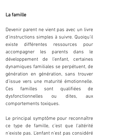
La famille 
Devenir parent ne vient pas avec un livre 
d’instructions simples à suivre. Quoiqu’il 
existe différentes ressources pour 
accompagner les parents dans le 
développement de l’enfant, certaines 
dynamiques familiales se perpétuent, de 
génération en génération, sans trouver 
d’issue vers une maturité émotionnelle. 
Ces familles sont qualifiées de 
dysfonctionnelles ou dites, aux 
comportements toxiques. 
Le principal symptôme pour reconnaître 
ce type de famille, c’est que l’altérité 
n’existe pas. L’enfant n’est pas considéré 