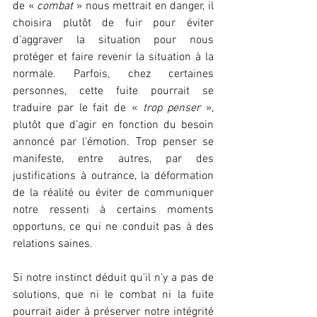
de « 
combat
 » nous mettrait en danger, il 
choisira plutôt de fuir pour éviter 
d’aggraver la situation pour nous 
protéger et faire revenir la situation à la 
normale. Parfois, chez certaines 
personnes, cette fuite pourrait se 
traduire par le fait de « 
trop penser
 », 
plutôt que d’agir en fonction du besoin 
annoncé par l’émotion. Trop penser se 
manifeste, entre autres, par des 
justifications à outrance, la déformation 
de la réalité ou éviter de communiquer 
notre ressenti à certains moments 
opportuns, ce qui ne conduit pas à des 
relations saines. 
Si notre instinct déduit qu’il n’y a pas de 
solutions, que ni le combat ni la fuite 
pourrait aider à préserver notre intégrité 