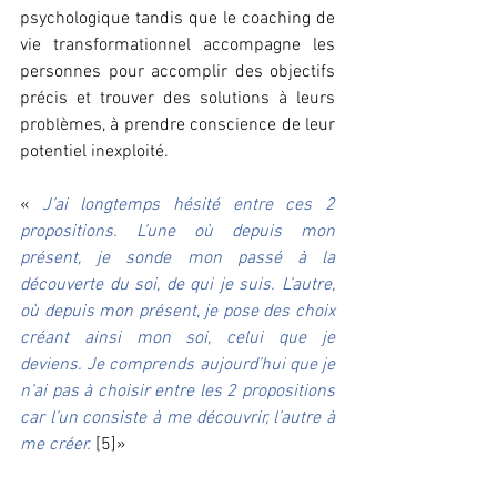
psychologique tandis que le coaching de 
vie transformationnel accompagne les 
personnes pour accomplir des objectifs 
précis et trouver des solutions à leurs 
problèmes, à prendre conscience de leur 
potentiel inexploité. 
« 
J’ai longtemps hésité entre ces 2 
propositions. L’une où depuis mon 
présent, je sonde mon passé à la 
découverte du soi, de qui je suis. L’autre, 
où depuis mon présent, je pose des choix 
créant ainsi mon soi, celui que je 
deviens. Je comprends aujourd’hui que je 
n’ai pas à choisir entre les 2 propositions 
car l’un consiste à me découvrir, l’autre à 
me créer.
[5]» 