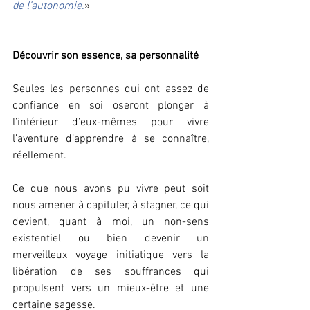
de l’autonomie.
» 
Découvrir son essence, sa personnalité
Seules les personnes qui ont assez de 
confiance en soi oseront plonger à 
l’intérieur d’eux-mêmes pour vivre 
l’aventure d’apprendre à se connaître, 
réellement. 
Ce que nous avons pu vivre peut soit 
nous amener à capituler, à stagner, ce qui 
devient, quant à moi, un non-sens 
existentiel ou bien devenir un 
merveilleux voyage initiatique vers la 
libération de ses souffrances qui 
propulsent vers un mieux-être et une 
certaine sagesse.