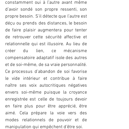
constamment oui à l’autre avant même 
d’avoir sondé son propre ressenti, son 
propre besoin. S’il détecte que l’autre est 
déçu ou prends des distances, le besoin 
de faire plaisir augmentera pour tenter 
de retrouver cette sécurité affective et 
relationnelle qui est illusoire. Au lieu de 
créer du lien, ce mécanisme 
compensatoire adaptatif isole des autres 
et de soi-même, de sa vraie personnalité. 
Ce processus d’abandon de soi favorise 
le vide intérieur et contribue à faire 
naître ses voix autocritiques négatives 
envers soi-même puisque la croyance 
enregistrée est celle de toujours devoir 
en faire plus pour être apprécié, être 
aimé. Cela prépare la voie vers des 
modes relationnels de pouvoir et de 
manipulation qui empêchent d’être soi.