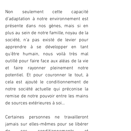
Non seulement cette capacité 
d’adaptation à notre environnement est 
présente dans nos gènes, mais si en 
plus au sein de notre famille, noyau de la 
société, n’a pas existé de levier pour 
apprendre à se développer en tant 
qu’être humain, nous voilà très mal 
outillé pour faire face aux aléas de la vie 
et faire rayonner pleinement notre 
potentiel. Et pour couronner le tout, à 
cela est ajouté le conditionnement de 
notre société actuelle qui préconise la 
remise de notre pouvoir entre les mains 
de sources extérieures à soi…
Certaines personnes ne travailleront 
jamais sur elles-mêmes pour se libérer 