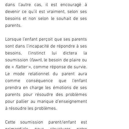
dans l’autre cas, il est encouragé à 
devenir ce qu’il est vraiment, selon ses 
besoins et non selon le souhait de ses 
parents.
Lorsque l’enfant perçoit que ses parents 
sont dans l’incapacité de répondre à ses 
besoins, l’instinct lui dictera la 
soumission (
fawn
), le besoin de plaire ou 
de «
 flatter
 », comme réponse de survie. 
Le mode relationnel du parent aura 
comme conséquence que l’enfant 
prendra en charge les émotions de ses 
parents pour résoudre des problèmes 
pour pallier au manque d’enseignement 
à résoudre les problèmes. 
Cette soumission parent/enfant est 