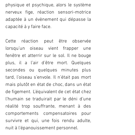
physique et psychique, alors le système 
nerveux fige, réaction sensori-motrice 
adaptée à un évènement qui dépasse la 
capacité à y faire face.
Cette réaction peut être observée 
lorsqu’un oiseau vient frapper une 
fenêtre et atterrir sur le sol. Il ne bouge 
plus, il a l’air d’être mort. Quelques 
secondes ou quelques minutes plus 
tard, l’oiseau s’envole. Il n’était pas mort 
mais plutôt en état de choc, dans un état 
de figement. L’équivalent de cet état chez 
l’humain se traduirait par le déni d’une 
réalité trop souffrante, menant à des 
comportements compensatoires pour 
survivre et qui, une fois rendu adulte, 
nuit à l’épanouissement personnel.