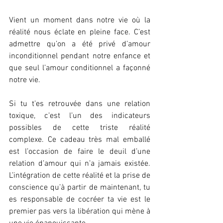
Vient un moment dans notre vie où la 
réalité nous éclate en pleine face. C’est 
admettre qu’on a été privé d’amour 
inconditionnel pendant notre enfance et 
que seul l’amour conditionnel a façonné 
notre vie. 
Si tu t’es retrouvée dans une relation 
toxique, c’est l’un des indicateurs 
possibles de cette triste réalité 
complexe. Ce cadeau très mal emballé 
est l’occasion de faire le deuil d’une 
relation d’amour qui n’a jamais existée.  
L’intégration de cette réalité et la prise de 
conscience qu’à partir de maintenant, tu 
es responsable de cocréer ta vie est le 
premier pas vers la libération qui mène à 