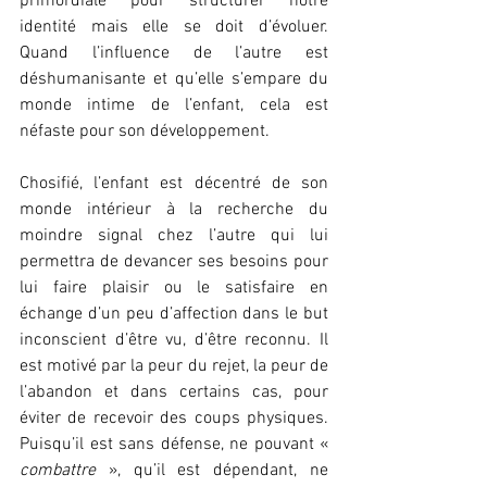
primordiale pour structurer notre 
identité mais elle se doit d’évoluer. 
Quand l’influence de l’autre est 
déshumanisante et qu’elle s’empare du 
monde intime de l’enfant, cela est 
néfaste pour son développement.
Chosifié, l’enfant est décentré de son 
monde intérieur à la recherche du 
moindre signal chez l’autre qui lui 
permettra de devancer ses besoins pour 
lui faire plaisir ou le satisfaire en 
échange d’un peu d’affection dans le but 
inconscient d’être vu, d’être reconnu. Il 
est motivé par la peur du rejet, la peur de 
l’abandon et dans certains cas, pour 
éviter de recevoir des coups physiques. 
Puisqu’il est sans défense, ne pouvant « 
combattre
 », qu’il est dépendant, ne 