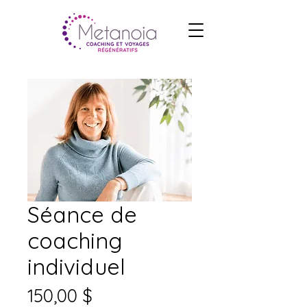
Séance de
coaching
individuel
Prix
150,00 $