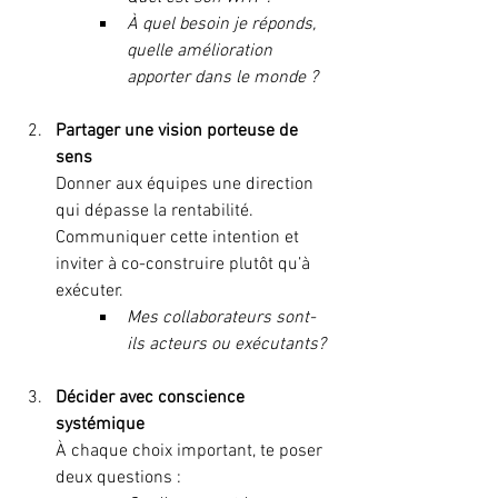
À quel besoin je réponds, 
quelle amélioration 
apporter dans le monde ?
Partager une vision porteuse de 
sens
Donner aux équipes une direction 
qui dépasse la rentabilité. 
Communiquer cette intention et 
inviter à co-construire plutôt qu’à 
exécuter.
Mes collaborateurs sont-
ils acteurs ou exécutants?
Décider avec conscience 
systémique
À chaque choix important, te poser 
deux questions :