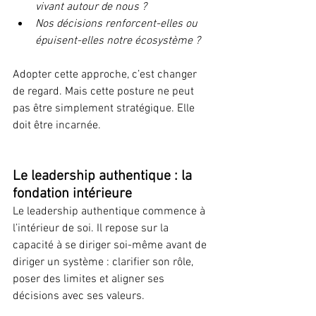
vivant autour de nous ?
Nos décisions renforcent-elles ou 
épuisent-elles notre écosystème ?
Adopter cette approche, c’est changer 
de regard. Mais cette posture ne peut 
pas être simplement stratégique. Elle 
doit être incarnée.
Le leadership authentique : la 
fondation intérieure
Le leadership authentique commence à 
l’intérieur de soi. Il repose sur la 
capacité à se diriger soi-même avant de 
diriger un système : clarifier son rôle, 
poser des limites et aligner ses 
décisions avec ses valeurs.