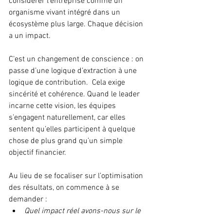
considérer l’entreprise comme un 
organisme vivant intégré dans un 
écosystème plus large. Chaque décision 
a un impact.
C’est un changement de conscience : on 
passe d’une logique d’extraction à une 
logique de contribution.  Cela exige 
sincérité et cohérence. Quand le leader 
incarne cette vision, les équipes 
s’engagent naturellement, car elles 
sentent qu’elles participent à quelque 
chose de plus grand qu’un simple 
objectif financier.
Au lieu de se focaliser sur l’optimisation 
des résultats, on commence à se 
demander :
Quel impact réel avons-nous sur le 