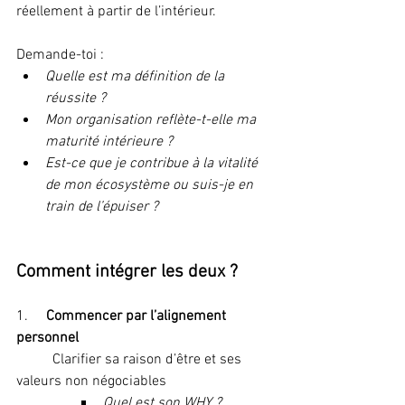
réellement à partir de l’intérieur.
Demande-toi :
Quelle est ma définition de la 
réussite ?
Mon organisation reflète-t-elle ma 
maturité intérieure ?
Est-ce que je contribue à la vitalité 
de mon écosystème ou suis-je en 
train de l’épuiser ?
Comment intégrer les deux ?
1.     
Commencer par l’alignement 
personnel
Clarifier sa raison d’être et ses 
valeurs non négociables
Quel est son WHY ?