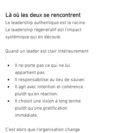
Là où les deux se rencontrent
Le leadership authentique est la racine. 
Le leadership régénératif est l’impact 
systémique qui en découle. 
Quand un leader est clair intérieurement 
:
Il ne porte pas ce qui ne lui 
appartient pas.
Il responsabilise au lieu de sauver.
Il agit avec intention et cohérence 
plutôt qu’en réaction.
Il choisit une vision à long terme 
plutôt qu’une gratification 
immédiate.
C’est alors que l’organisation change 