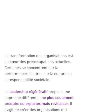
La transformation des organisations est 
au cœur des préoccupations actuelles. 
Certaines se concentrent sur la 
performance, d’autres sur la culture ou 
la responsabilité sociétale.
Le 
leadership régénératif
 propose une 
approche différente : 
ne plus seulement 
produire ou exploiter, mais revitaliser
. Il 
s’agit de créer des organisations qui 