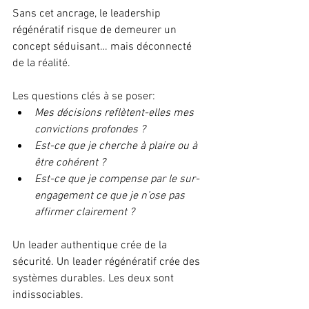
Sans cet ancrage, le leadership 
régénératif risque de demeurer un 
concept séduisant… mais déconnecté 
de la réalité.
Les questions clés à se poser:
Mes décisions reflètent-elles mes 
convictions profondes ?
Est-ce que je cherche à plaire ou à 
être cohérent ?
Est-ce que je compense par le sur-
engagement ce que je n’ose pas 
affirmer clairement ?
Un leader authentique crée de la 
sécurité. Un leader régénératif crée des 
systèmes durables. Les deux sont 
indissociables.