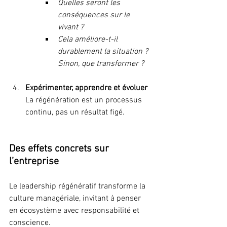
Quelles seront les 
conséquences sur le 
vivant ?
Cela améliore-t-il 
durablement la situation ? 
Sinon, que transformer ?
Expérimenter, apprendre et évoluer
La régénération est un processus 
continu, pas un résultat figé.
Des effets concrets sur 
l’entreprise
Le leadership régénératif transforme la 
culture managériale, invitant à penser 
en écosystème avec responsabilité et 
conscience. 