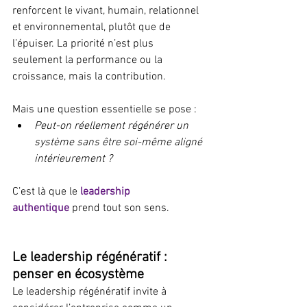
renforcent le vivant, humain, relationnel 
et environnemental, plutôt que de 
l’épuiser. La priorité n’est plus 
seulement la performance ou la 
croissance, mais la contribution.
Mais une question essentielle se pose :
Peut-on réellement régénérer un 
système sans être soi-même aligné 
intérieurement ?
C’est là que le 
leadership 
authentique
 prend tout son sens.
Le leadership régénératif : 
penser en écosystème
Le leadership régénératif invite à 