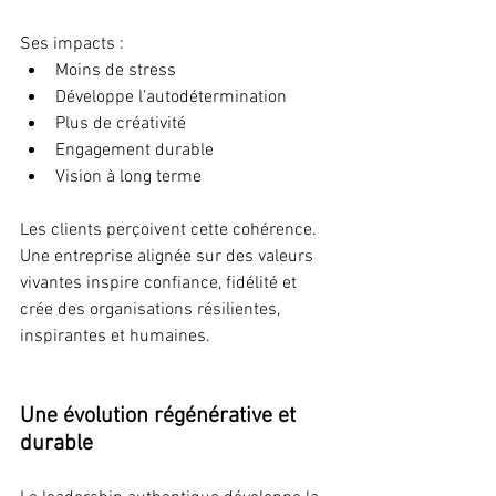
Ses impacts :  
Moins de stress
Développe l’autodétermination
Plus de créativité
Engagement durable
Vision à long terme
Les clients perçoivent cette cohérence. 
Une entreprise alignée sur des valeurs 
vivantes inspire confiance, fidélité et 
crée des organisations résilientes, 
inspirantes et humaines.
Une évolution régénérative et 
durable